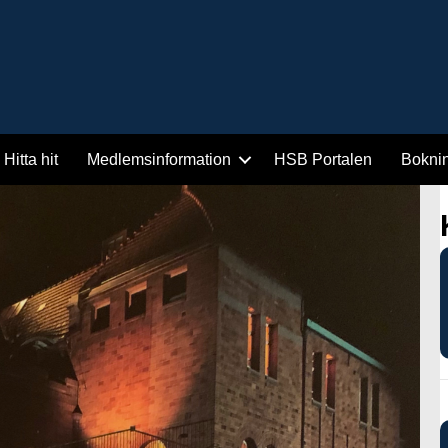
Hitta hit
Medlemsinformation
HSB Portalen
Bokni