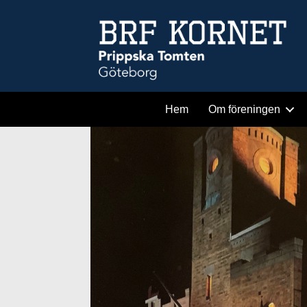
Hem
Om föreningen