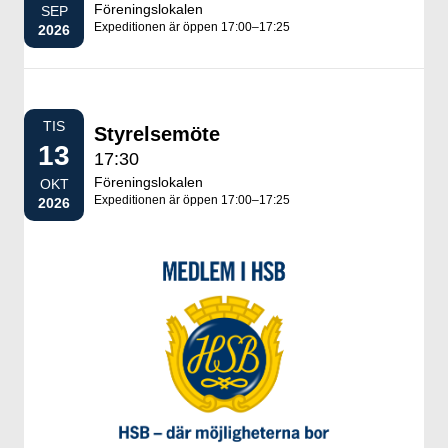
Föreningslokalen
SEP
Expeditionen är öppen 17:00–17:25
2026
TIS
Styrelsemöte
13
17:30
Föreningslokalen
OKT
Expeditionen är öppen 17:00–17:25
2026