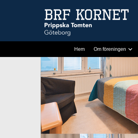
Hem
Om föreningen