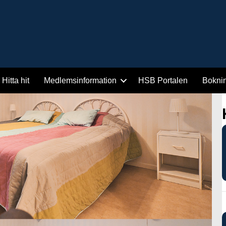
Hitta hit
Medlemsinformation
HSB Portalen
Bokni