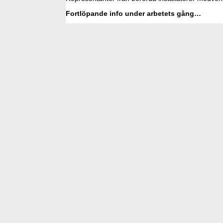
Fortlöpande info under arbetets gång…