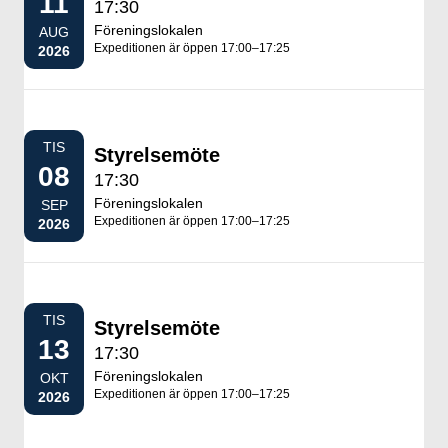
11
17:30
Föreningslokalen
AUG
Expeditionen är öppen 17:00–17:25
2026
TIS
Styrelsemöte
08
17:30
Föreningslokalen
SEP
Expeditionen är öppen 17:00–17:25
2026
TIS
Styrelsemöte
13
17:30
Föreningslokalen
OKT
Expeditionen är öppen 17:00–17:25
2026