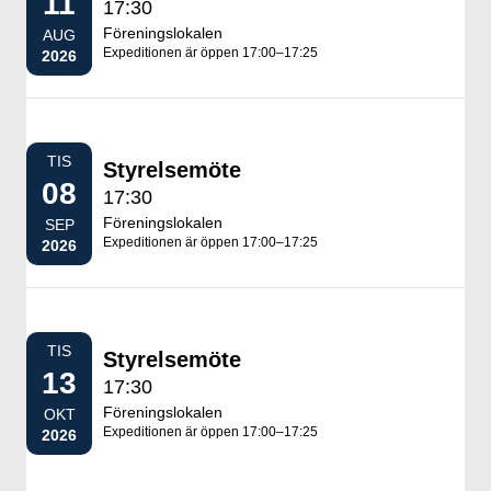
11
17:30
Föreningslokalen
AUG
Expeditionen är öppen 17:00–17:25
2026
TIS
Styrelsemöte
08
17:30
Föreningslokalen
SEP
Expeditionen är öppen 17:00–17:25
2026
TIS
Styrelsemöte
13
17:30
Föreningslokalen
OKT
Expeditionen är öppen 17:00–17:25
2026