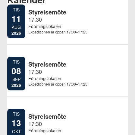
TIS
Styrelsemöte
11
17:30
Föreningslokalen
AUG
Expeditionen är öppen 17:00–17:25
2026
TIS
Styrelsemöte
08
17:30
Föreningslokalen
SEP
Expeditionen är öppen 17:00–17:25
2026
TIS
Styrelsemöte
13
17:30
Föreningslokalen
OKT