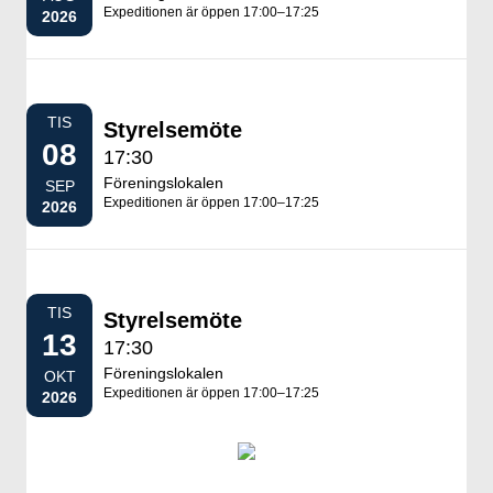
Expeditionen är öppen 17:00–17:25
2026
TIS
Styrelsemöte
08
17:30
Föreningslokalen
SEP
Expeditionen är öppen 17:00–17:25
2026
TIS
Styrelsemöte
13
17:30
Föreningslokalen
OKT
Expeditionen är öppen 17:00–17:25
2026